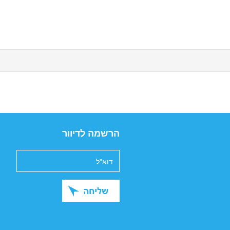
הרשמה לדיוור