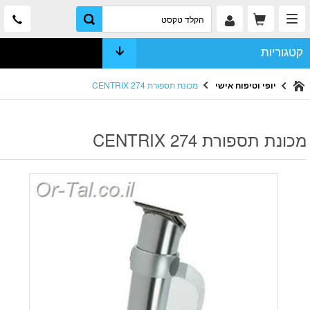
קטגוריות
יופי וטיפוח אישי
מכונת תספורת 274 CENTRIX
מכונת תספורת 274 CENTRIX