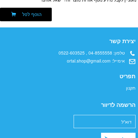
יצירת קשר
טלפון:
04-8555558 , 0522-603525
אימייל:
ortal.shop@gmail.com
תפריט
תקנון
הרשמה לדיוור