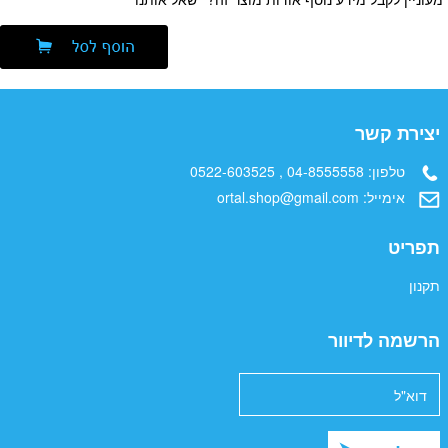
יצירת קשר
טלפון:
04-8555558 , 0522-603525
אימייל:
ortal.shop@gmail.com
תפריט
תקנון
הרשמה לדיוור