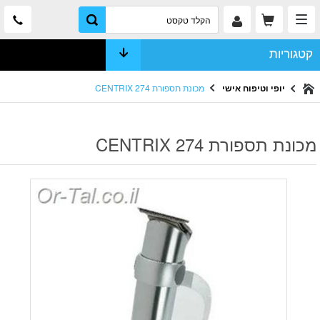
קטגוריות
יופי וטיפוח אישי
מכונת תספורת 274 CENTRIX
מכונת תספורת 274 CENTRIX