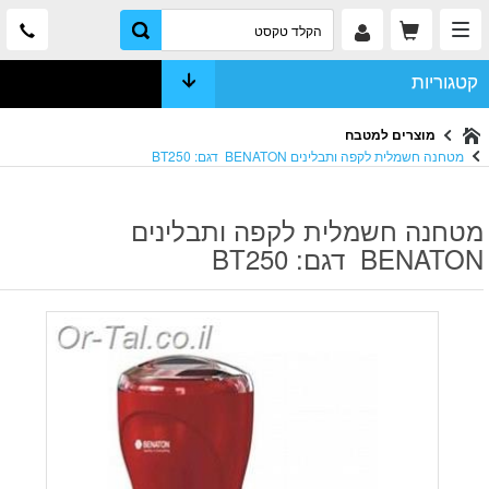
קטגוריות
מוצרים למטבח
מטחנה חשמלית לקפה ותבלינים BENATON דגם: BT250
מטחנה חשמלית לקפה ותבלינים
BENATON דגם: BT250