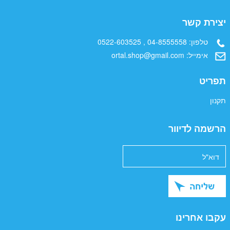
יצירת קשר
טלפון:
04-8555558 , 0522-603525
אימייל:
ortal.shop@gmail.com
תפריט
תקנון
הרשמה לדיוור
עקבו אחרינו