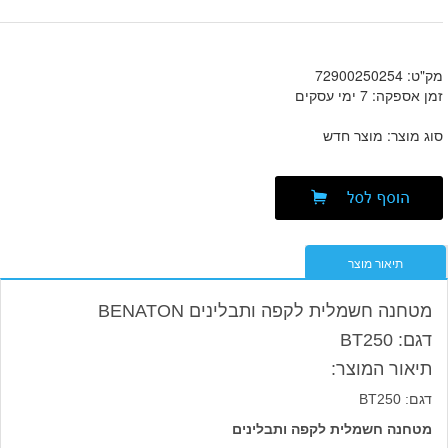
מק"ט: 72900250254
זמן אספקה: 7 ימי עסקים
סוג מוצר: מוצר חדש
תיאור מוצר
מטחנה חשמלית לקפה ותבלינים BENATON
דגם: BT250
תיאור המוצר:
דגם: BT250
מטחנה חשמלית לקפה ותבלינים